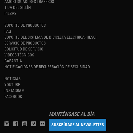
AMORTIGUADORES TRASEROS
TIJA DEL SILLÍN
PIEZAS
SOPORTE DE PRODUCTOS
FAQ
SOPORTE DEL SISTEMA DE BICICLETA ELÉCTRICA (HESC)
SERVICIO DE PRODUCTOS
SOLICITUD DE SERVICIO
VIDEOS TÉCNICOS
GARANTÍA
NOTIFICACIONES DE RECUPERACIÓN DE SEGURIDAD
NOTICIAS
YOUTUBE
INSTAGRAM
FACEBOOK
MANTÉNGASE AL DÍA
SUSCRÍBASE AL NEWSLETTER