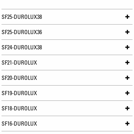
SF25-DUROLUX38
SF25-DUROLUX36
SF24-DUROLUX38
SF21-DUROLUX
SF20-DUROLUX
SF19-DUROLUX
SF18-DUROLUX
SF16-DUROLUX