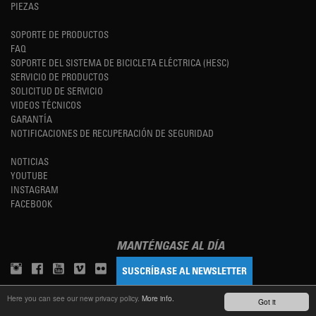
PIEZAS
SOPORTE DE PRODUCTOS
FAQ
SOPORTE DEL SISTEMA DE BICICLETA ELÉCTRICA (HESC)
SERVICIO DE PRODUCTOS
SOLICITUD DE SERVICIO
VIDEOS TÉCNICOS
GARANTÍA
NOTIFICACIONES DE RECUPERACIÓN DE SEGURIDAD
NOTICIAS
YOUTUBE
INSTAGRAM
FACEBOOK
MANTÉNGASE AL DÍA
SUSCRÍBASE AL NEWSLETTER
Here you can see our new privacy policy.
More info.
Got it
TM