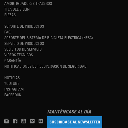
AMORTIGUADORES TRASEROS
TIJA DEL SILLÍN
PIEZAS
SOPORTE DE PRODUCTOS
FAQ
SOPORTE DEL SISTEMA DE BICICLETA ELÉCTRICA (HESC)
SERVICIO DE PRODUCTOS
SOLICITUD DE SERVICIO
VIDEOS TÉCNICOS
GARANTÍA
NOTIFICACIONES DE RECUPERACIÓN DE SEGURIDAD
NOTICIAS
YOUTUBE
INSTAGRAM
FACEBOOK
MANTÉNGASE AL DÍA
SUSCRÍBASE AL NEWSLETTER