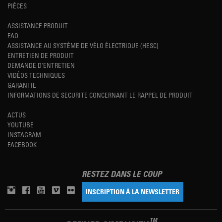
PIÈCES
ASSISTANCE PRODUIT
FAQ
ASSISTANCE AU SYSTÈME DE VÉLO ÉLECTRIQUE (HESC)
ENTRETIEN DE PRODUIT
DEMANDE D'ENTRETIEN
VIDÉOS TECHNIQUES
GARANTIE
INFORMATIONS DE SECURITE CONCERNANT LE RAPPEL DE PRODUIT
ACTUS
YOUTUBE
INSTAGRAM
FACEBOOK
RESTEZ DANS LE COUP
INSCRIPTION À LA NEWSLETTER
TM