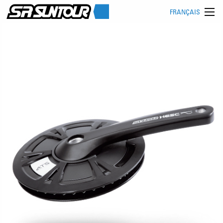
FRANÇAIS