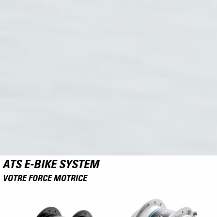
ATS E-BIKE SYSTEM
VOTRE FORCE MOTRICE