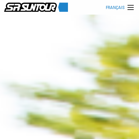
FRANÇAIS