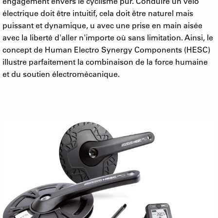
engagement envers le cyclisme pur. Conduire un vélo
électrique doit être intuitif, cela doit être naturel mais
puissant et dynamique, u avec une prise en main aisée
avec la liberté d'aller n'importe où sans limitation. Ainsi, le
concept de Human Electro Synergy Components (HESC)
illustre parfaitement la combinaison de la force humaine
et du soutien électromécanique.