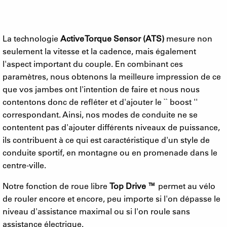
La technologie
Active Torque Sensor (ATS)
mesure non
seulement la vitesse et la cadence, mais également
l'aspect important du couple. En combinant ces
paramètres, nous obtenons la meilleure impression de ce
que vos jambes ont l'intention de faire et nous nous
contentons donc de refléter et d'ajouter le `` boost ''
correspondant. Ainsi, nos modes de conduite ne se
contentent pas d'ajouter différents niveaux de puissance,
ils contribuent à ce qui est caractéristique d'un style de
conduite sportif, en montagne ou en promenade dans le
centre-ville.
Notre fonction de roue libre
Top Drive ™
permet au vélo
de rouler encore et encore, peu importe si l'on dépasse le
niveau d'assistance maximal ou si l'on roule sans
assistance électrique.