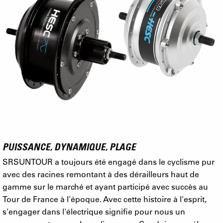
PUISSANCE, DYNAMIQUE, PLAGE
SRSUNTOUR a toujours été engagé dans le cyclisme pur
avec des racines remontant à des dérailleurs haut de
gamme sur le marché et ayant participé avec succès au
Tour de France à l'époque. Avec cette histoire à l'esprit,
s'engager dans l'électrique signifie pour nous un