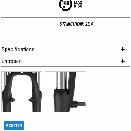
STANCHION: 25.4
Spécifications
Entretien
ACHETER