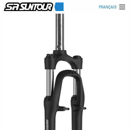
FRANÇAIS