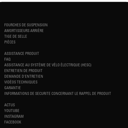
FOURCHES DE SUSPENSION
AMORTISSEURS ARRIÈRE
TIGE DE SELLE
PIÈCES
ASSISTANCE PRODUIT
FAQ
ASSISTANCE AU SYSTÈME DE VÉLO ÉLECTRIQUE (HESC)
ENTRETIEN DE PRODUIT
DEMANDE D'ENTRETIEN
VIDÉOS TECHNIQUES
GARANTIE
INFORMATIONS DE SECURITE CONCERNANT LE RAPPEL DE PRODUIT
ACTUS
YOUTUBE
INSTAGRAM
FACEBOOK