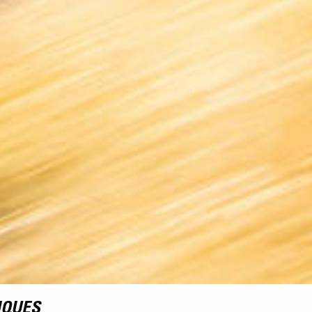
IQUES