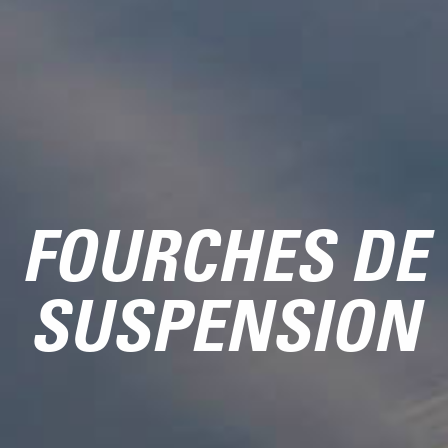
FOURCHES DE
SUSPENSION