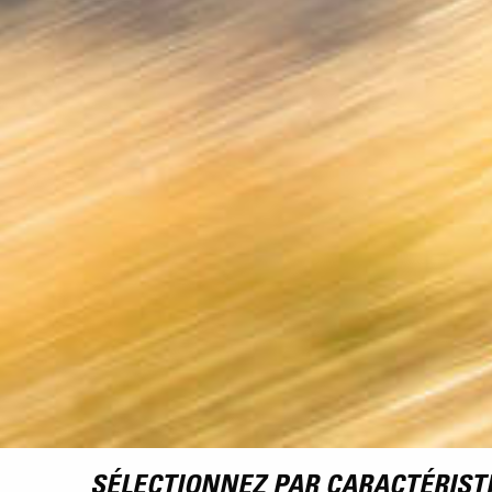
SÉLECTIONNEZ PAR CARACTÉRIST