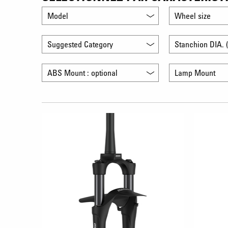
Model
Wheel size
Suggested Category
Stanchion DIA. (
ABS Mount : optional
Lamp Mount