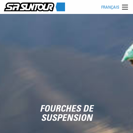
FRANÇAIS
FOURCHES DE
SUSPENSION