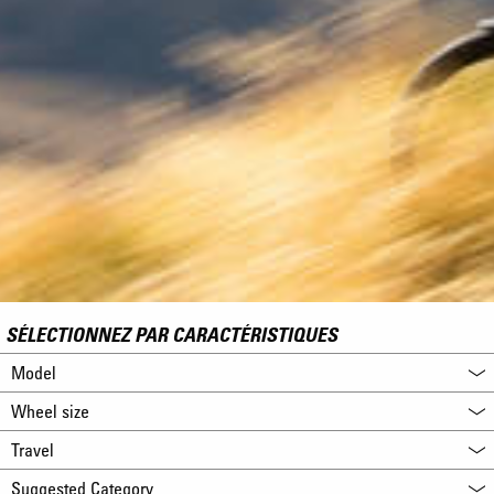
SÉLECTIONNEZ PAR CARACTÉRISTIQUES
Model
Wheel size
Travel
Suggested Category