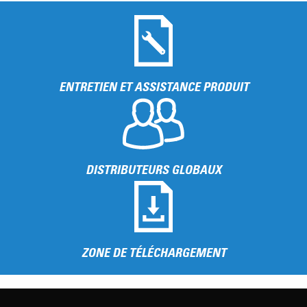
ENTRETIEN ET ASSISTANCE PRODUIT
DISTRIBUTEURS GLOBAUX
ZONE DE TÉLÉCHARGEMENT