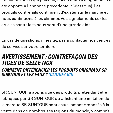
été apporté à l’annonce précédente (ci-dessous). Les
produits contrefaits continuent d’exister sur le marché et
nous continuons à les éliminer. Vos signalements sur les
articles contrefaits nous sont d’une grznde aide.
En cas de questions, n’hésitez pas à contacter nos centres
de service sur votre territoire.
AVERTISSEMENT : CONTREFAÇON DES
TIGES DE SELLE NCX
COMMENT DIFFÉRENCIER LES PRODUITS ORIGINAUX SR
SUNTOUR ET LES FAUX ?
(CLIQUEZ ICI)
SR SUNTOUR a appris que des produits prétendant être
fabriqués par SR SUNTOUR ou affichant une imitation de
la marque SR SUNTOUR sont actuellement proposés à la
vente dans de nombreuses régions du monde, y compris