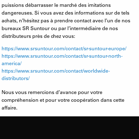
puissions débarrasser le marché des imitations
dangereuses. Si vous avez des informations sur de tels
achats, n’hésitez pas à prendre contact avec l’un de nos
bureaux SR Suntour ou par l’intermédiaire de nos
distributeurs près de chez vous:
https://www.srsuntour.com/contact/sr-suntour-europe/
https://www.srsuntour.com/contact/sr-suntour-north-
america/
https://www.srsuntour.com/contact/worldwide-
distributors/
Nous vous remercions d’avance pour votre
compréhension et pour votre coopération dans cette
affaire.