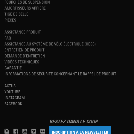
FOURCHES DE SUSPENSION
AMORTISSEURS ARRIÈRE
TIGE DE SELLE
PIÈCES
ASSISTANCE PRODUIT
FAQ
ASSISTANCE AU SYSTÈME DE VÉLO ÉLECTRIQUE (HESC)
ENTRETIEN DE PRODUIT
DEMANDE D'ENTRETIEN
VIDÉOS TECHNIQUES
GARANTIE
INFORMATIONS DE SECURITE CONCERNANT LE RAPPEL DE PRODUIT
ACTUS
YOUTUBE
INSTAGRAM
FACEBOOK
RESTEZ DANS LE COUP
INSCRIPTION À LA NEWSLETTER