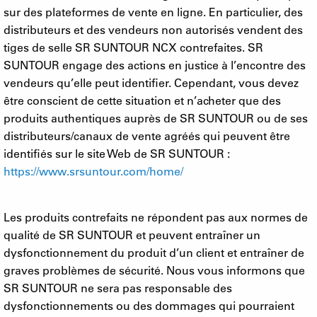
sur des plateformes de vente en ligne. En particulier, des
distributeurs et des vendeurs non autorisés vendent des
tiges de selle SR SUNTOUR NCX contrefaites. SR
SUNTOUR engage des actions en justice à l’encontre des
vendeurs qu’elle peut identifier. Cependant, vous devez
être conscient de cette situation et n’acheter que des
produits authentiques auprès de SR SUNTOUR ou de ses
distributeurs/canaux de vente agréés qui peuvent être
identifiés sur le site Web de SR SUNTOUR :
https://www.srsuntour.com/home/
Les produits contrefaits ne répondent pas aux normes de
qualité de SR SUNTOUR et peuvent entraîner un
dysfonctionnement du produit d’un client et entraîner de
graves problèmes de sécurité. Nous vous informons que
SR SUNTOUR ne sera pas responsable des
dysfonctionnements ou des dommages qui pourraient