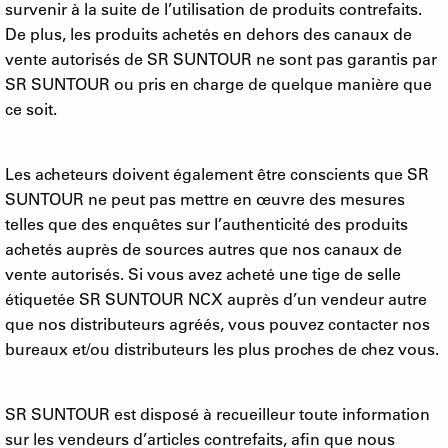
survenir à la suite de l’utilisation de produits contrefaits.
De plus, les produits achetés en dehors des canaux de
vente autorisés de SR SUNTOUR ne sont pas garantis par
SR SUNTOUR ou pris en charge de quelque manière que
ce soit.
Les acheteurs doivent également être conscients que SR
SUNTOUR ne peut pas mettre en œuvre des mesures
telles que des enquêtes sur l’authenticité des produits
achetés auprès de sources autres que nos canaux de
vente autorisés. Si vous avez acheté une tige de selle
étiquetée SR SUNTOUR NCX auprès d’un vendeur autre
que nos distributeurs agréés, vous pouvez contacter nos
bureaux et/ou distributeurs les plus proches de chez vous.
SR SUNTOUR est disposé à recueilleur toute information
sur les vendeurs d’articles contrefaits, afin que nous