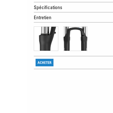
Spécifications
Entretien
ACHETER