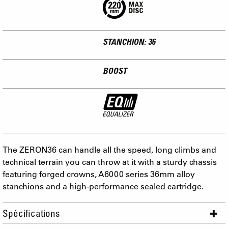
STANCHION: 36
BOOST
The ZERON36 can handle all the speed, long climbs and
technical terrain you can throw at it with a sturdy chassis
featuring forged crowns, A6000 series 36mm alloy
stanchions and a high-performance sealed cartridge.
Spécifications