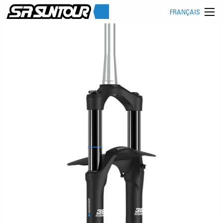
FRANÇAIS