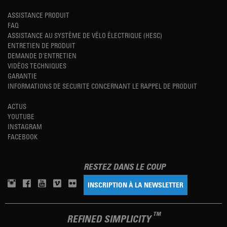
ASSISTANCE PRODUIT
FAQ
ASSISTANCE AU SYSTÈME DE VÉLO ÉLECTRIQUE (HESC)
ENTRETIEN DE PRODUIT
DEMANDE D'ENTRETIEN
VIDÉOS TECHNIQUES
GARANTIE
INFORMATIONS DE SECURITE CONCERNANT LE RAPPEL DE PRODUIT
ACTUS
YOUTUBE
INSTAGRAM
FACEBOOK
RESTEZ DANS LE COUP
INSCRIPTION À LA NEWSLETTER
TM
REFINED SIMPLICITY