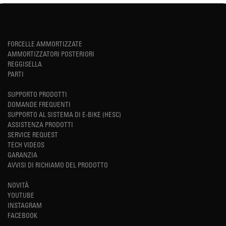
FORCELLE AMMORTIZZATE
AMMORTIZZATORI POSTERIORI
REGGISELLA
PARTI
SUPPORTO PRODOTTI
DOMANDE FREQUENTI
SUPPORTO AL SISTEMA DI E-BIKE (HESC)
ASSISTENZA PRODOTTI
SERVICE REQUEST
TECH VIDEOS
GARANZIA
AVVISI DI RICHIAMO DEL PRODOTTO
NOVITÀ
YOUTUBE
INSTAGRAM
FACEBOOK