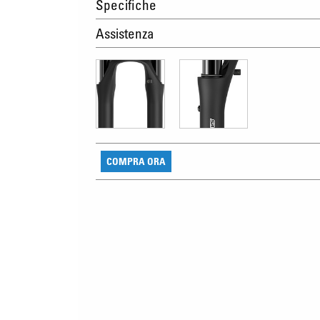
Specifiche
Assistenza
COMPRA ORA