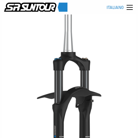
ITALIANO