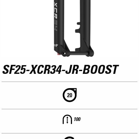
SF25-XCR34-JR-BOOST
100