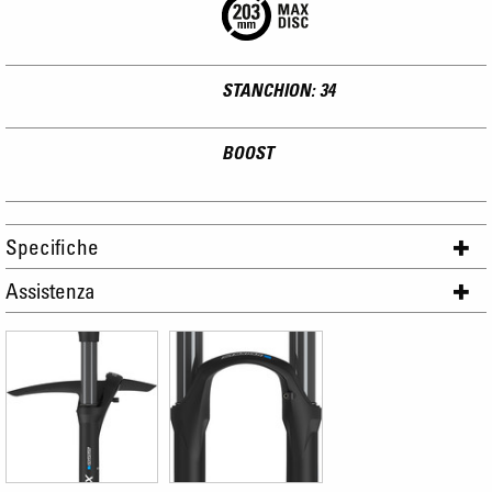
STANCHION: 34
BOOST
Specifiche
Assistenza