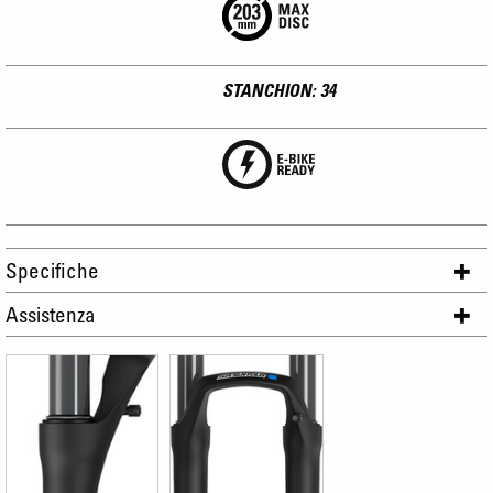
STANCHION: 34
Specifiche
Assistenza