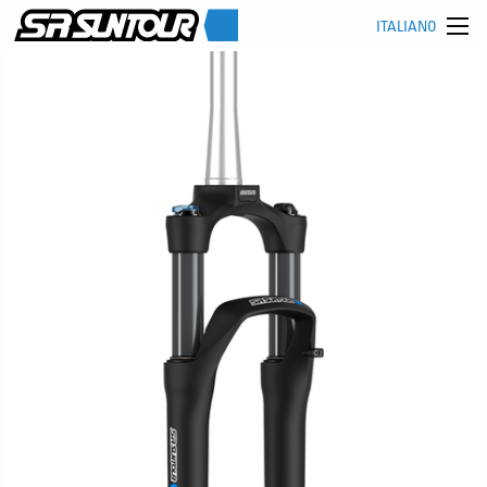
ITALIANO