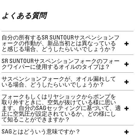
よくある質問
自分の所有するSR SUNTOURサスペンションフ
ォークの作動が、新品当初とは異なっている
と感じる場合、どうしたらいいでしょうか？
SR SUNTOURサスペンションフォークのフォー
クワイパーに使用するオイルのタイプは？
サスペンションフォークが、オイル漏れして
いる場合、どうしたらいいでしょうか？
フォークもしくはリヤショックからポンプを
取り外すときに、空気が抜けている様に思い
ます。自分のSAGセッティングに基づいて、適
正に空気圧が設定されているか、どの様にし
て知ることができますか？
SAGとはどういう意味ですか？