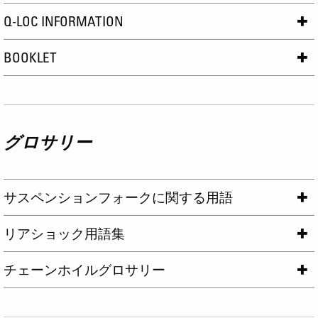
Q-LOC INFORMATION
BOOKLET
グロサリー
サスペンションフォークに関する用語
リアショック用語集
チェーンホイルグロサリー