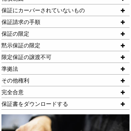
保証にカーバーされていないもの
保証請求の手順
保証の限定
黙示保証の限定
限定保証の譲渡不可
準拠法
その他権利
完全合意
保証書をダウンロードする