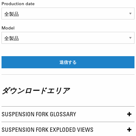
Production date
Model
ダウンロードエリア
SUSPENSION FORK GLOSSARY
SUSPENSION FORK EXPLODED VIEWS