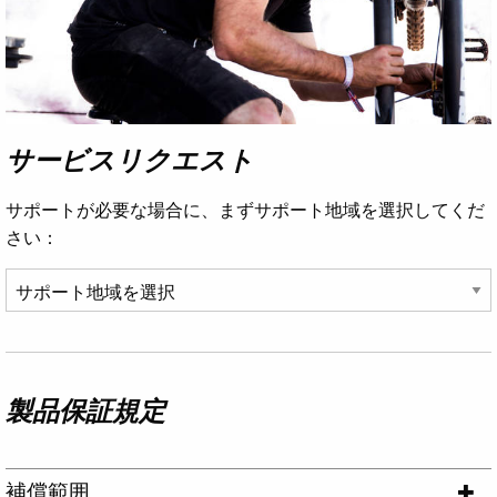
サービスリクエスト
サポートが必要な場合に、まずサポート地域を選択してくだ
さい：
製品保証規定
補償範囲