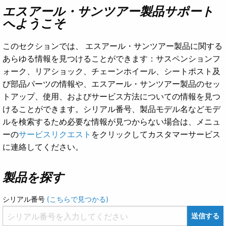
エスアール・サンツアー製品サポート
へようこそ
このセクションでは、 エスアール・サンツアー製品に関する
あらゆる情報を見つけることができます：サスペンションフ
ォーク、リアショック、チェーンホイール、シートポスト及
び部品パーツの情報や、エスアール・サンツアー製品のセッ
トアップ、使用、およびサービス方法についての情報を見つ
けることができます。シリアル番号、製品モデル名などモデ
ルを検索するため必要な情報が見つからない場合は、メニュ
ーの
サービスリクエスト
をクリックしてカスタマーサービス
に連絡してください。
製品を探す
シリアル番号
(こちらで見つかる)
送信する