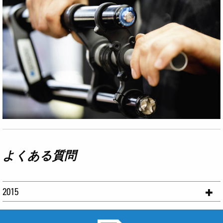
よくある質問
2015