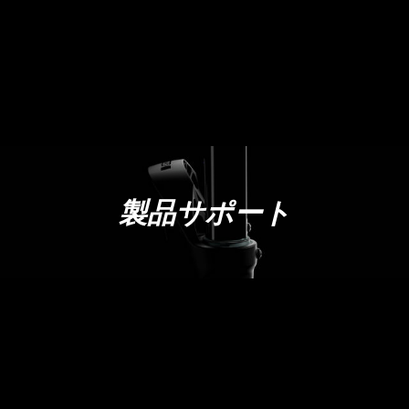
製品サポート