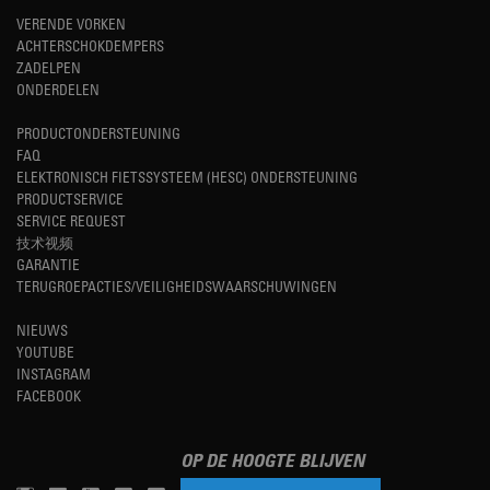
VERENDE VORKEN
ACHTERSCHOKDEMPERS
ZADELPEN
ONDERDELEN
PRODUCTONDERSTEUNING
FAQ
ELEKTRONISCH FIETSSYSTEEM (HESC) ONDERSTEUNING
PRODUCTSERVICE
SERVICE REQUEST
技术视频
GARANTIE
TERUGROEPACTIES/VEILIGHEIDSWAARSCHUWINGEN
NIEUWS
YOUTUBE
INSTAGRAM
FACEBOOK
OP DE HOOGTE BLIJVEN