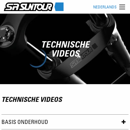
NEDERLANDS
TECHNISCHE
VIDEOS
TECHNISCHE VIDEOS
BASIS ONDERHOUD