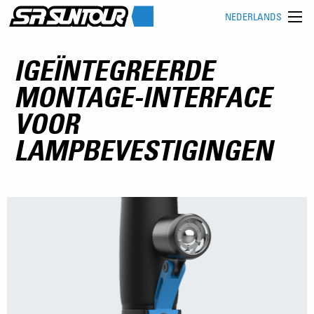
NEDERLANDS
IGEÏNTEGREERDE
MONTAGE-INTERFACE
VOOR
LAMPBEVESTIGINGEN