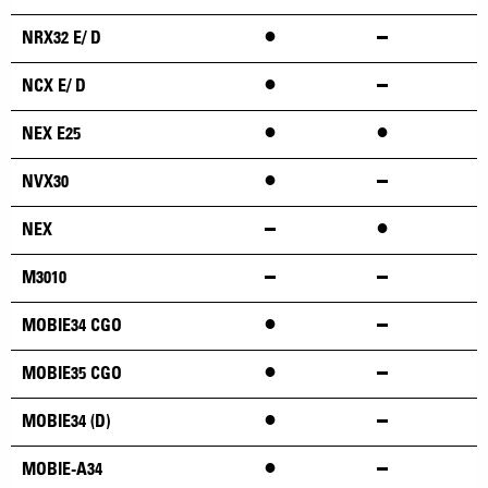
•
NRX32 E/ D
•
NCX E/ D
•
•
NEX E25
•
NVX30
•
NEX
M3010
•
MOBIE34 CGO
•
MOBIE35 CGO
•
MOBIE34 (D)
•
MOBIE-A34