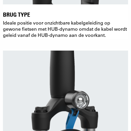
BRUG TYPE
Ideale positie voor onzichtbare kabelgeleiding op
gewone fietsen met HUB-dynamo omdat de kabel wordt
geleid vanaf de HUB-dynamo aan de voorkant.