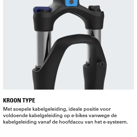
KROON TYPE
Met soepele kabelgeleiding, ideale positie voor
voldoende kabelgeleiding op e-bikes vanwege de
kabelgeleiding vanaf de hoofdaccu van het e-systeem.