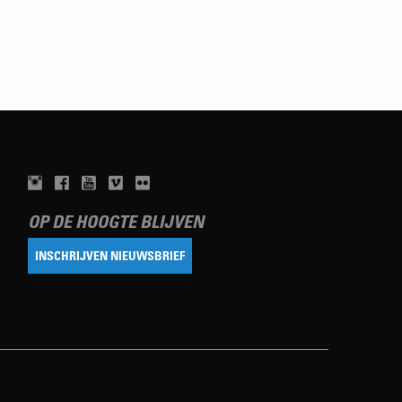
OP DE HOOGTE BLIJVEN
INSCHRIJVEN NIEUWSBRIEF