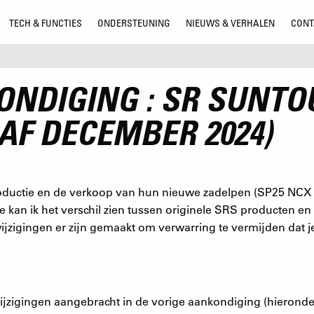
TECH & FUNCTIES
ONDERSTEUNING
NIEUWS & VERHALEN
CONT
NDIGING : SR SUNTO
AF DECEMBER 2024)
 productie en de verkoop van hun nieuwe zadelpen (SP25 NCX
kan ik het verschil zien tussen originele SRS producten en 
 wijzigingen er zijn gemaakt om verwarring te vermijden dat
ijzigingen aangebracht in de vorige aankondiging (hieronde