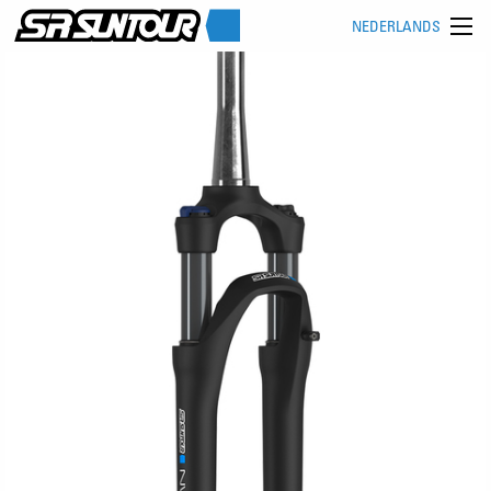
NEDERLANDS