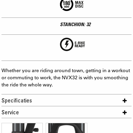
STANCHION: 32
Whether you are riding around town, getting in a workout
or commuting to work, the NVX32 is with you smoothing
the ride the whole way.
Specificaties
Service