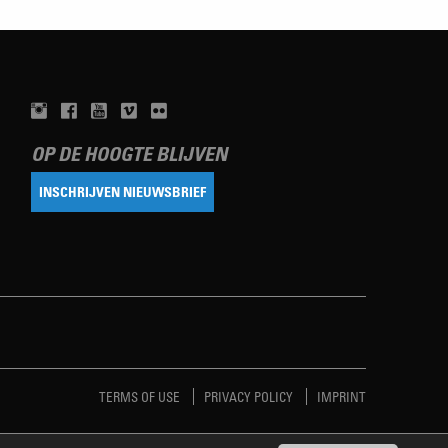
OP DE HOOGTE BLIJVEN
INSCHRIJVEN NIEUWSBRIEF
TERMS OF USE
PRIVACY POLICY
IMPRINT