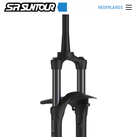
NEDERLANDS