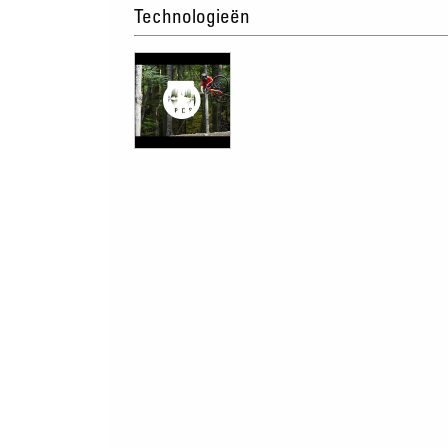
Technologieën