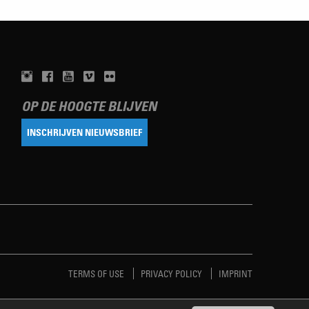
OP DE HOOGTE BLIJVEN
INSCHRIJVEN NIEUWSBRIEF
TERMS OF USE
PRIVACY POLICY
IMPRINT