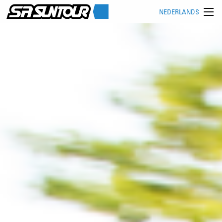
NEDERLANDS