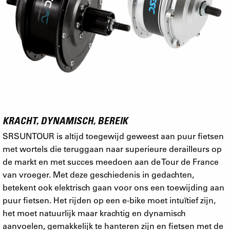
KRACHT, DYNAMISCH, BEREIK
SRSUNTOUR is altijd toegewijd geweest aan puur fietsen
met wortels die teruggaan naar superieure derailleurs op
de markt en met succes meedoen aan de Tour de France
van vroeger. Met deze geschiedenis in gedachten,
betekent ook elektrisch gaan voor ons een toewijding aan
puur fietsen. Het rijden op een e-bike moet intuïtief zijn,
het moet natuurlijk maar krachtig en dynamisch
aanvoelen, gemakkelijk te hanteren zijn en fietsen met de