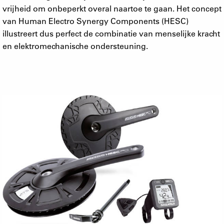
vrijheid om onbeperkt overal naartoe te gaan. Het concept
van Human Electro Synergy Components (HESC)
illustreert dus perfect de combinatie van menselijke kracht
en elektromechanische ondersteuning.