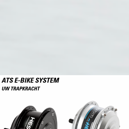
ATS E-BIKE SYSTEM
UW TRAPKRACHT