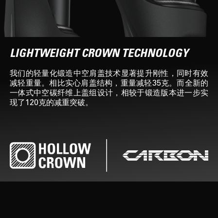
LIGHTWEIGHT CROWN TECHNOLOGY
我们的轻量化锻造中空肩盖技术显著提升刚性，同时有效
减轻重量。相比实心肩盖结构，重量减轻35克。而全新的
一体式中空碳纤维上盖组设计，相较于锻造版本进一步实
现了120克的减重突破。