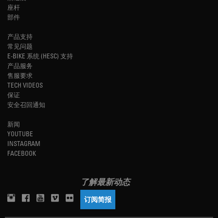
座杆
部件
产品支持
常见问题
E-BIKE 系统 (HESC) 支持
产品服务
售服要求
TECH VIDEOS
保证
安全召回通知
新闻
YOUTUBE
INSTAGRAM
FACEBOOK
了解最新动态
订阅简报