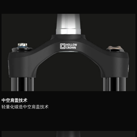
中空肩盖技术
轻量化锻造中空肩盖技术