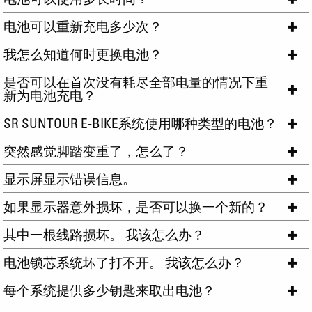
电池可以重新充电多少次？
我怎么知道何时更换电池？
是否可以在首次没有耗尽全部电量的情况下重
新为电池充电？
SR SUNTOUR E-BIKE系统使用哪种类型的电池？
突然感觉脚踏变重了，怎么了？
显示屏显示错误信息。
如果显示器意外损坏，是否可以换一个新的？
其中一根线路损坏。 我该怎么办？
电池锁芯系统坏了打不开。 我该怎么办？
每个系统提供多少钥匙来取出电池？