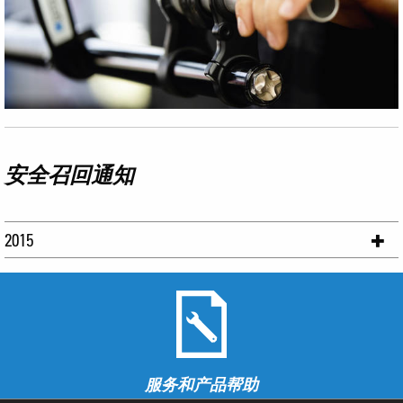
安全召回通知
2015
服务和产品帮助