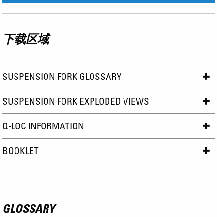
下载区域
SUSPENSION FORK GLOSSARY
SUSPENSION FORK EXPLODED VIEWS
Q-LOC INFORMATION
BOOKLET
GLOSSARY