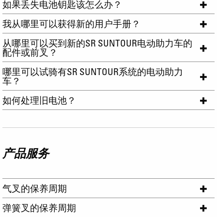
如果丢失电池钥匙该怎么办？
我从哪里可以获得新的用户手册？
从哪里可以买到新的SR SUNTOUR电动助力车的
配件或前叉？
哪里可以试骑有SR SUNTOUR系统的电动助力
车？
如何处理旧电池？
产品服务
气叉的保养周期
弹簧叉的保养周期