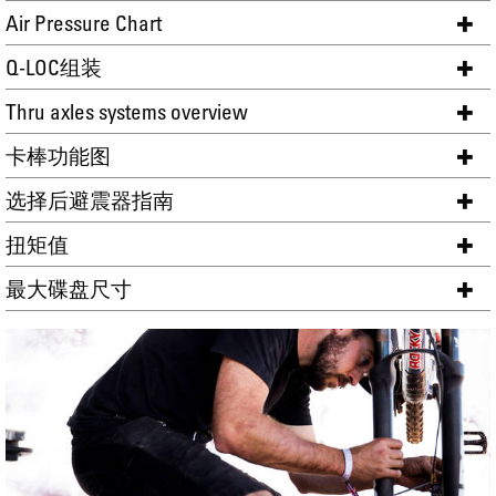
Air Pressure Chart
Q-LOC组装
Thru axles systems overview
卡棒功能图
选择后避震器指南
扭矩值
最大碟盘尺寸