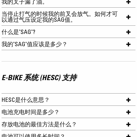
我的叉子漏了油。
当停止打气的时候我的前叉会放气。如何才可
以通过气压设定我的SAG值。
什么是"SAG"?
我的"SAG"值应该是多少？
E-BIKE 系统 (HESC) 支持
HESC是什么意思？
电池充电时间是多少？
存放电池的最佳方法是什么？
电池可以使用多长时间？