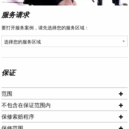
服务请求
要打开服务案例，请先选择您的服务区域：
保证
范围
不包含在保证范围内
保修索赔程序
保修范围