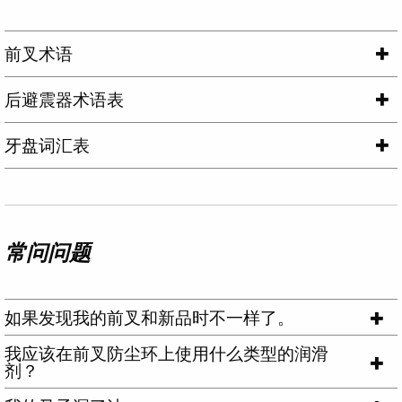
前叉术语
后避震器术语表
牙盘词汇表
常问问题
如果发现我的前叉和新品时不一样了。
我应该在前叉防尘环上使用什么类型的润滑
剂？