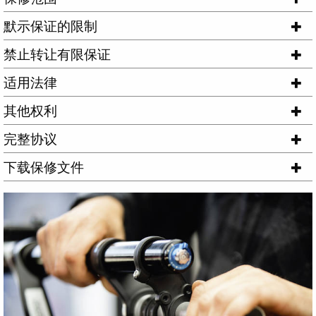
默示保证的限制
禁止转让有限保证
适用法律
其他权利
完整协议
下载保修文件