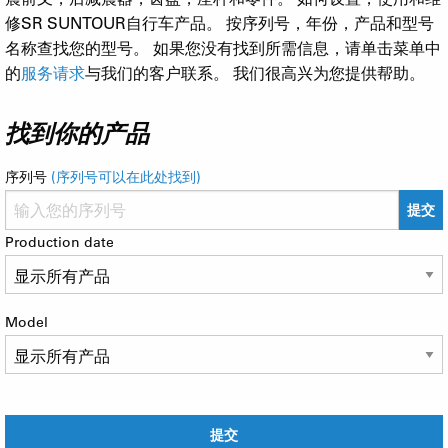
修SR SUNTOUR自行车产品。 按序列号，年份，产品和型号
名称查找您的型号。 如果您没有找到所需信息，请单击菜单中
的
服务请求
与我们的客户联系。 我们很高兴为您提供帮助。
找到你的产品
序列号
(序列号可以在此处找到)
提交
Production date
Model