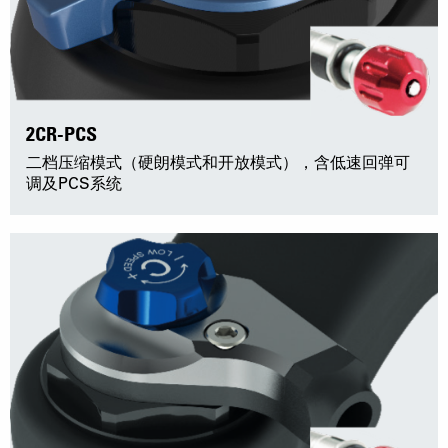
2CR-PCS
二档压缩模式（硬朗模式和开放模式），含低速回弹可
调及PCS系统