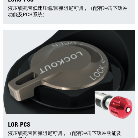
液压锁死带低速压缩/回弹阻尼可调，（配有冲击下缓冲
功能及PCS系统）
LOR-PCS
液压锁死带回弹阻尼可调，（配有冲击下缓冲功能及