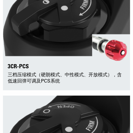
3CR-PCS
三档压缩模式（硬朗模式、中性模式、开放模式），含
低速回弹可调及PCS系统