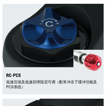
RC-PCS
低速压缩及低速回弹阻尼可调（配有冲击下缓冲功能及
PCS系统）