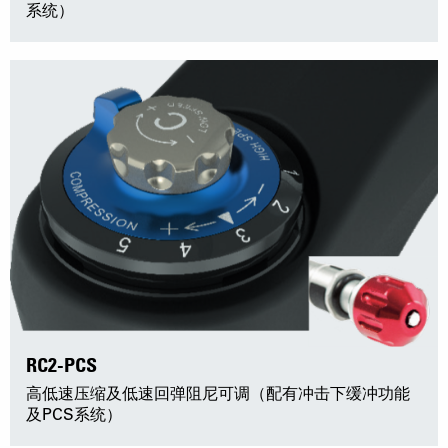
系统）
RC2-PCS
高低速压缩及低速回弹阻尼可调（配有冲击下缓冲功能
及PCS系统）