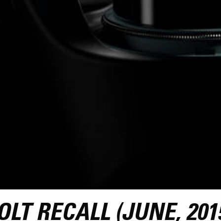
LT RECALL (JUNE, 201