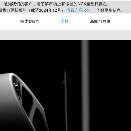
通知我们的客户，请了解市场上有假冒的NCX坐垫杆存在。
阅我们更新版的（截至2024年12月）
假冒产品公告，
了解更多信息。
技术&特性
支持
新闻与故事