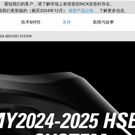
通知我们的客户，请了解市场上有假冒的NCX坐垫杆存在。
阅我们更新版的（截至2024年12月）
假冒产品公告，
了解更多信息。
技术&特性
支持
新闻与故事
024-2025 HSEC SYSTEM
Y2024-2025 HS