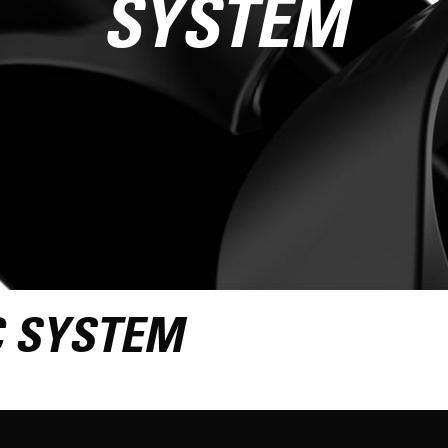
SYSTEM
C SYSTEM