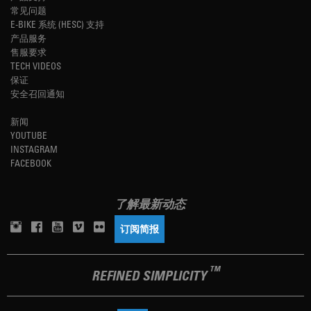
常见问题
E-BIKE 系统 (HESC) 支持
产品服务
售服要求
TECH VIDEOS
保证
安全召回通知
新闻
YOUTUBE
INSTAGRAM
FACEBOOK
了解最新动态
订阅简报
TM
REFINED SIMPLICITY