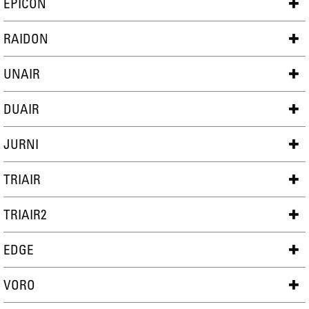
EPICON
RAIDON
UNAIR
DUAIR
JURNI
TRIAIR
TRIAIR2
EDGE
VORO