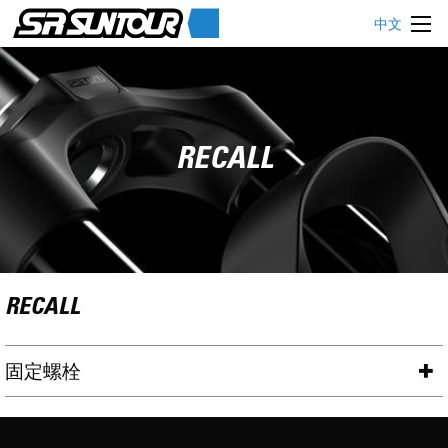
中文
RECALL
RECALL
固定螺栓