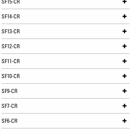
SF15-CR
SF14-CR
SF13-CR
SF12-CR
SF11-CR
SF10-CR
SF9-CR
SF7-CR
SF6-CR