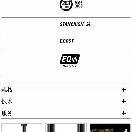
STANCHION: 34
BOOST
规格
技术
服务