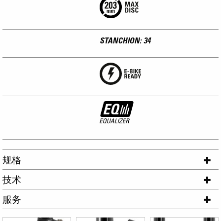
STANCHION: 34
规格
技术
服务