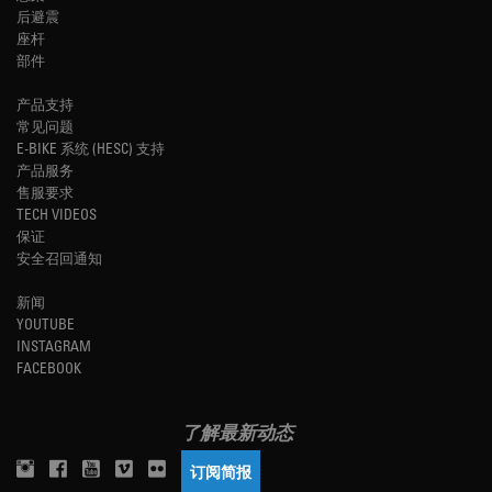
后避震
座杆
部件
产品支持
常见问题
E-BIKE 系统 (HESC) 支持
产品服务
售服要求
TECH VIDEOS
保证
安全召回通知
新闻
YOUTUBE
INSTAGRAM
FACEBOOK
了解最新动态
订阅简报