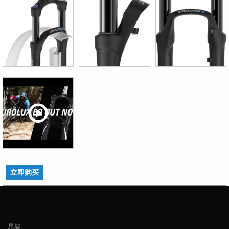
立即购买
悬架