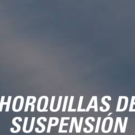
HORQUILLAS D
SUSPENSIÓN