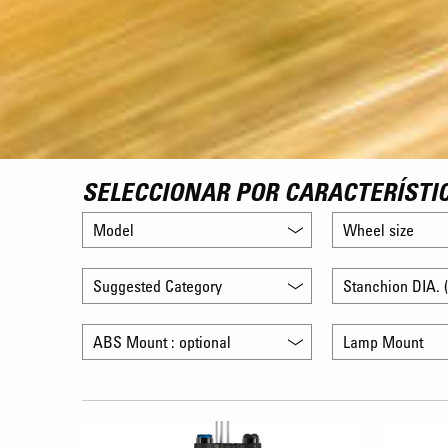
SELECCIONAR POR CARACTERÍSTI
Model
Wheel size
Suggested Category
Stanchion DIA. (
ABS Mount : optional
Lamp Mount