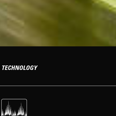
TECHNOLOGY