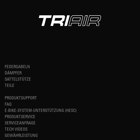
FEDERGABELN
DÄMPFER
SATTELSTÜTZE
TEILE
PRODUKTSUPPORT
FAQ
E-BIKE-SYSTEM-UNTERSTÜTZUNG (HESC)
PRODUKTSERVICE
SERVICEANFRAGE
TECH VIDEOS
GEWÄHRLEISTUNG