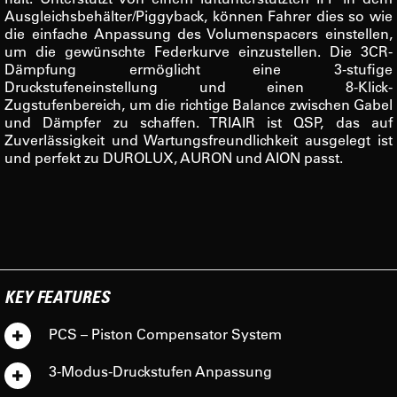
Ausgleichsbehälter/Piggyback, können Fahrer dies so wie
die einfache Anpassung des Volumenspacers einstellen,
um die gewünschte Federkurve einzustellen. Die 3CR-
Dämpfung ermöglicht eine 3-stufige
Druckstufeneinstellung und einen 8-Klick-
Zugstufenbereich, um die richtige Balance zwischen Gabel
und Dämpfer zu schaffen. TRIAIR ist QSP, das auf
Zuverlässigkeit und Wartungsfreundlichkeit ausgelegt ist
und perfekt zu DUROLUX, AURON und AION passt.
KEY FEATURES
PCS – Piston Compensator System
3-Modus-Druckstufen Anpassung