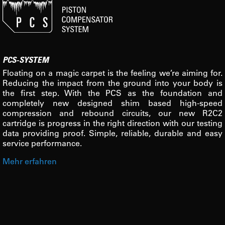
PCS-SYSTEM
Floating on a magic carpet is the feeling we’re aiming for.
Reducing the impact from the ground into your body is
the first step. With the PCS as the foundation and
completely new designed shim based high-speed
compression and rebound circuits, our new R2C2
cartridge is progress in the right direction with our testing
data providing proof. Simple, reliable, durable and easy
service performance.
Mehr erfahren