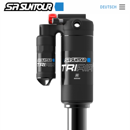
DEUTSCH