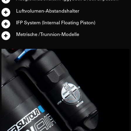
Luftvolumen-Abstandshalter
IFP System (Internal Floating Piston)
Metrische / Trunnion-Modelle