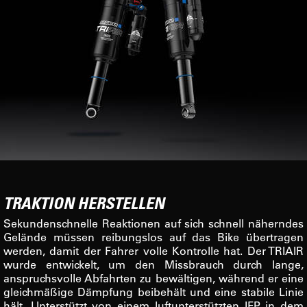
TRAKTION HERSTELLEN
Sekundenschnelle Reaktionen auf sich schnell näherndes
Gelände müssen reibungslos auf das Bike übertragen
werden, damit der Fahrer volle Kontrolle hat. Der TRIAIR
wurde entwickelt, um den Missbrauch durch lange,
anspruchsvolle Abfahrten zu bewältigen, während er eine
gleichmäßige Dämpfung beibehält und eine stabile Linie
hält. Unterstützt von einem luftunterstützten IFP in dem