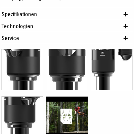
Spezifikationen
Technologien
Service