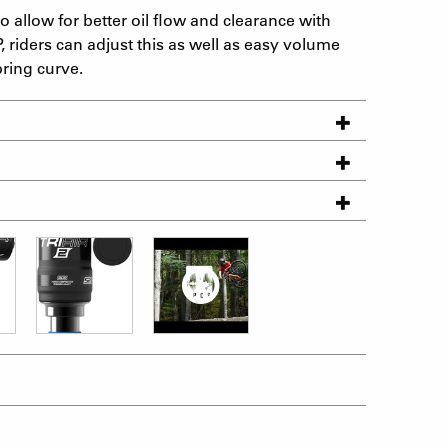
 allow for better oil flow and clearance with
, riders can adjust this as well as easy volume
pring curve.