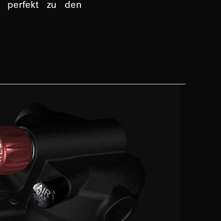
d perfekt zu den