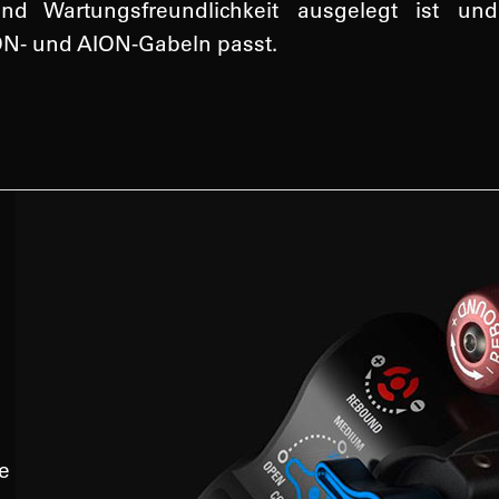
 und Wartungsfreundlichkeit ausgelegt ist un
- und AION-Gabeln passt.
e