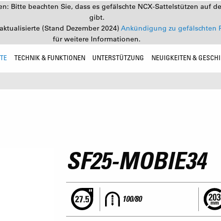
: Bitte beachten Sie, dass es gefälschte NCX-Sattelstützen auf d
gibt.
aktualisierte (Stand Dezember 2024)
Ankündigung zu gefälschten 
für weitere Informationen.
TE
TECHNIK & FUNKTIONEN
UNTERSTÜTZUNG
NEUIGKEITEN & GESCH
SF25-MOBIE34
100/80