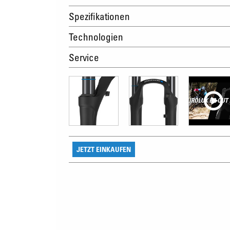
Spezifikationen
Technologien
Service
JETZT EINKAUFEN