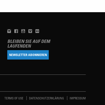
BLEIBEN SIE AUF DEM
LAUFENDEN
NEWSLETTER ABONNIEREN
TERMS OF USE
DATENSCHUTZERKLÄRUNG
IMPRESSUM