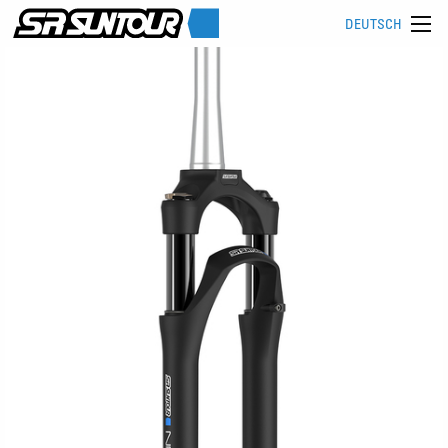
DEUTSCH