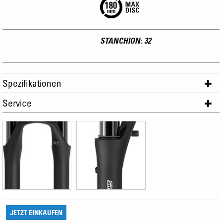
STANCHION: 32
Spezifikationen
Service
JETZT EINKAUFEN