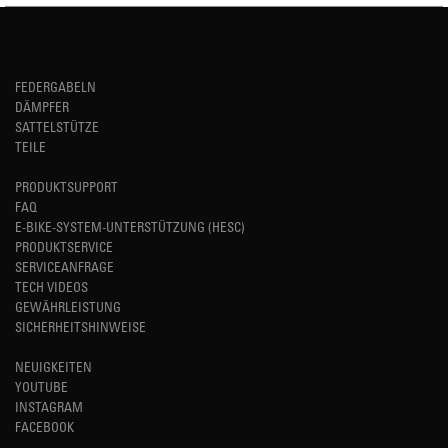
FEDERGABELN
DÄMPFER
SATTELSTÜTZE
TEILE
PRODUKTSUPPORT
FAQ
E-BIKE-SYSTEM-UNTERSTÜTZUNG (HESC)
PRODUKTSERVICE
SERVICEANFRAGE
TECH VIDEOS
GEWÄHRLEISTUNG
SICHERHEITSHINWEISE
NEUIGKEITEN
YOUTUBE
INSTAGRAM
FACEBOOK