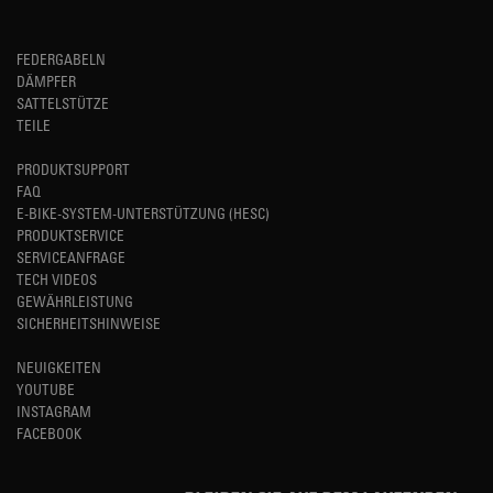
FEDERGABELN
DÄMPFER
SATTELSTÜTZE
TEILE
PRODUKTSUPPORT
FAQ
E-BIKE-SYSTEM-UNTERSTÜTZUNG (HESC)
PRODUKTSERVICE
SERVICEANFRAGE
TECH VIDEOS
GEWÄHRLEISTUNG
SICHERHEITSHINWEISE
NEUIGKEITEN
YOUTUBE
INSTAGRAM
FACEBOOK