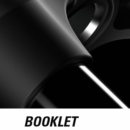
BOOKLET