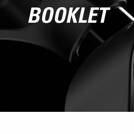
BOOKLET