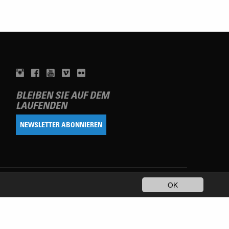
BLEIBEN SIE AUF DEM
LAUFENDEN
NEWSLETTER ABONNIEREN
OK
TERMS OF USE
DATENSCHUTZERKLÄRUNG
IMPRESSUM