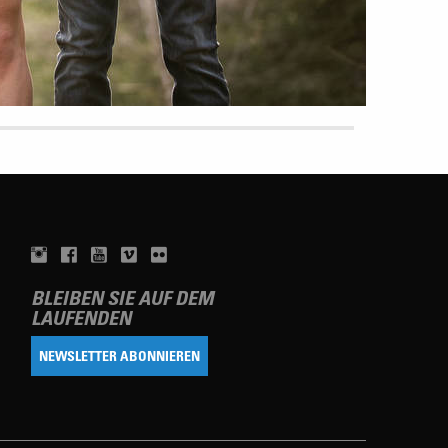
BLEIBEN SIE AUF DEM
LAUFENDEN
NEWSLETTER ABONNIEREN