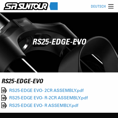
DEUTSCH
RS25-EDGE-EVO
RS25-EDGE-EVO
RS25-EDGE EVO- 2CR ASSEMBLY.pdf
RS25-EDGE EVO- R-2CR ASSEMBLY.pdf
RS25-EDGE EVO- R ASSEMBLY.pdf