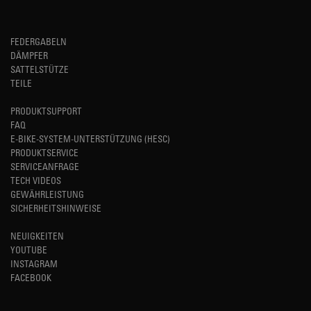
FEDERGABELN
DÄMPFER
SATTELSTÜTZE
TEILE
PRODUKTSUPPORT
FAQ
E-BIKE-SYSTEM-UNTERSTÜTZUNG (HESC)
PRODUKTSERVICE
SERVICEANFRAGE
TECH VIDEOS
GEWÄHRLEISTUNG
SICHERHEITSHINWEISE
NEUIGKEITEN
YOUTUBE
INSTAGRAM
FACEBOOK