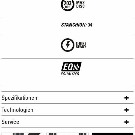
STANCHION: 34
Spezifikationen
Technologien
Service