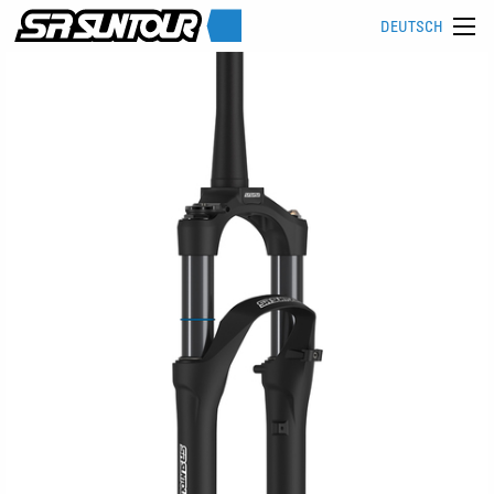
DEUTSCH