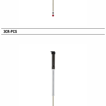
3CR-PCS