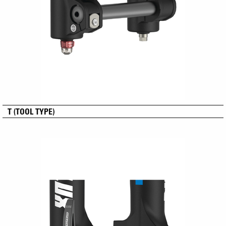
T (TOOL TYPE)