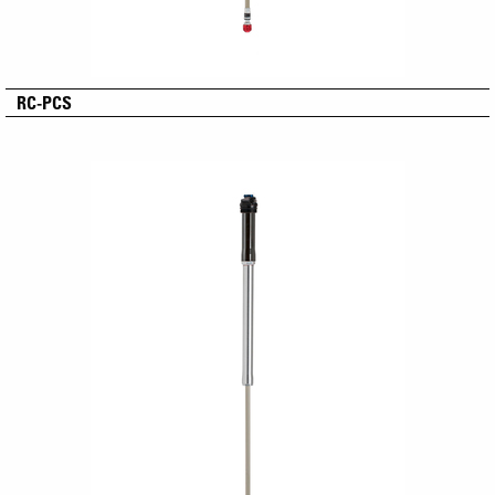
RC-PCS