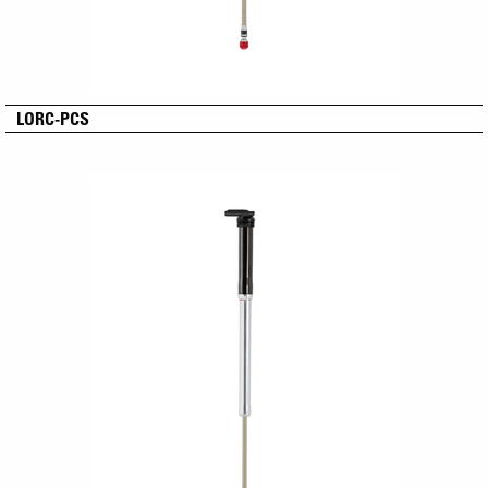
LORC-PCS