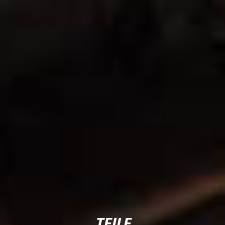
TEILE