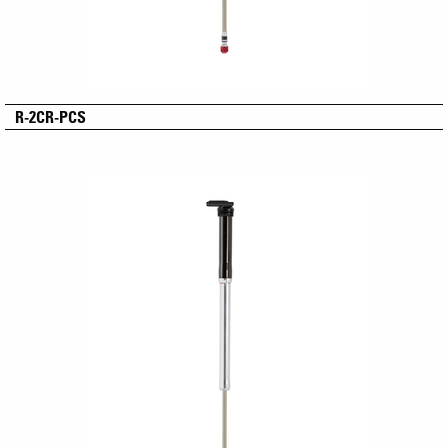
R-2CR-PCS