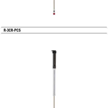
R-3CR-PCS