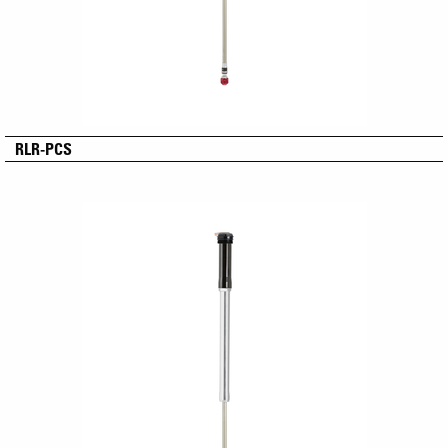
RLR-PCS