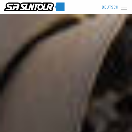
DEUTSCH