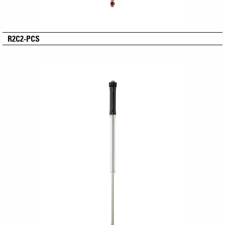
R2C2-PCS