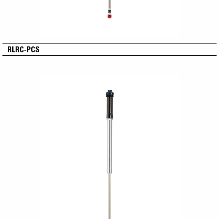
RLRC-PCS