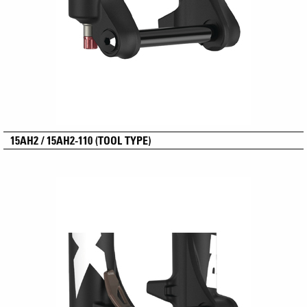
15AH2 / 15AH2-110 (TOOL TYPE)