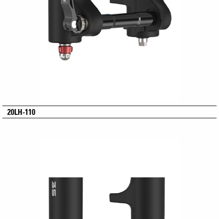
20LH-110