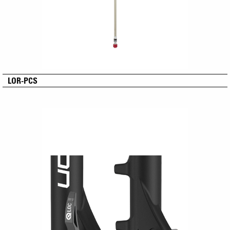
LOR-PCS