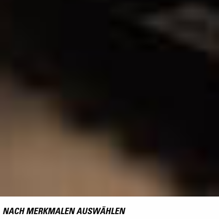
NACH MERKMALEN AUSWÄHLEN