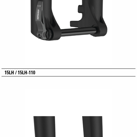
15LH / 15LH-110