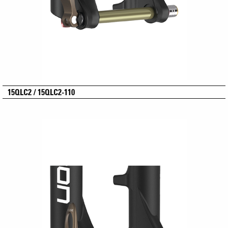
15QLC2 / 15QLC2-110