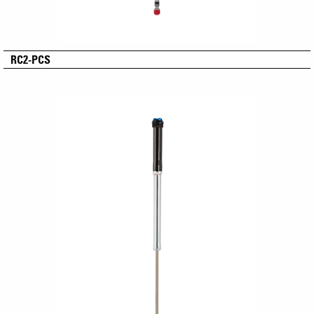
RC2-PCS