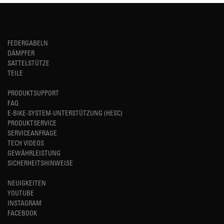
FEDERGABELN
DÄMPFER
SATTELSTÜTZE
TEILE
PRODUKTSUPPORT
FAQ
E-BIKE-SYSTEM-UNTERSTÜTZUNG (HESC)
PRODUKTSERVICE
SERVICEANFRAGE
TECH VIDEOS
GEWÄHRLEISTUNG
SICHERHEITSHINWEISE
NEUIGKEITEN
YOUTUBE
INSTAGRAM
FACEBOOK