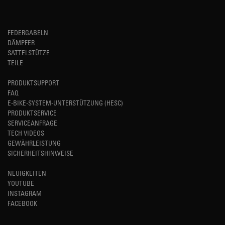
FEDERGABELN
DÄMPFER
SATTELSTÜTZE
TEILE
PRODUKTSUPPORT
FAQ
E-BIKE-SYSTEM-UNTERSTÜTZUNG (HESC)
PRODUKTSERVICE
SERVICEANFRAGE
TECH VIDEOS
GEWÄHRLEISTUNG
SICHERHEITSHINWEISE
NEUIGKEITEN
YOUTUBE
INSTAGRAM
FACEBOOK