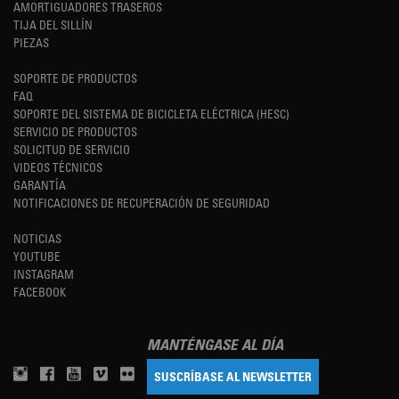
AMORTIGUADORES TRASEROS
TIJA DEL SILLÍN
PIEZAS
SOPORTE DE PRODUCTOS
FAQ
SOPORTE DEL SISTEMA DE BICICLETA ELÉCTRICA (HESC)
SERVICIO DE PRODUCTOS
SOLICITUD DE SERVICIO
VIDEOS TÉCNICOS
GARANTÍA
NOTIFICACIONES DE RECUPERACIÓN DE SEGURIDAD
NOTICIAS
YOUTUBE
INSTAGRAM
FACEBOOK
MANTÉNGASE AL DÍA
SUSCRÍBASE AL NEWSLETTER